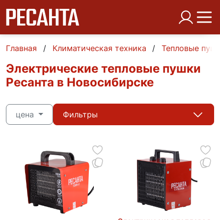
Главная
Климатическая техника
Тепловые пуш
Электрические тепловые пушки
Ресанта в Новосибирске
цена
Фильтры