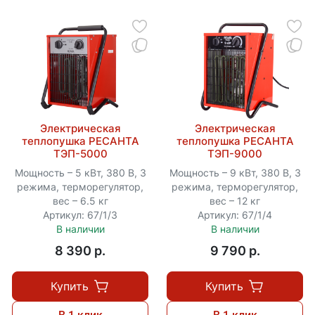
Электрическая
Электрическая
теплопушка РЕСАНТА
теплопушка РЕСАНТА
ТЭП-5000
ТЭП-9000
Мощность – 5 кВт, 380 В, 3
Мощность – 9 кВт, 380 В, 3
режима, терморегулятор,
режима, терморегулятор,
вес – 6.5 кг
вес – 12 кг
Артикул: 67/1/3
Артикул: 67/1/4
В наличии
В наличии
8 390 p.
9 790 p.
Купить
Купить