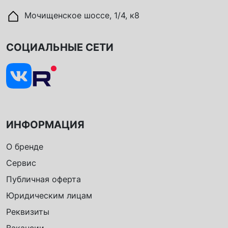
Мочищенское шоссе, 1/4, к8
СОЦИАЛЬНЫЕ СЕТИ
ИНФОРМАЦИЯ
О бренде
Сервис
Публичная оферта
Юридическим лицам
Реквизиты