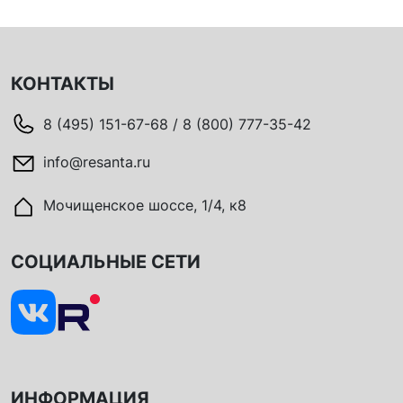
КОНТАКТЫ
8 (495) 151-67-68 / 8 (800) 777-35-42
info@resanta.ru
Мочищенское шоссе, 1/4, к8
СОЦИАЛЬНЫЕ СЕТИ
ИНФОРМАЦИЯ