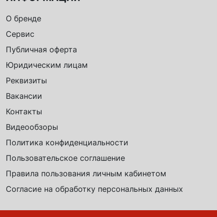
О бренде
Сервис
Публичная оферта
Юридическим лицам
Реквизиты
Вакансии
Контакты
Видеообзоры
Политика конфиденциальности
Пользовательское соглашение
Правила пользования личным кабинетом
Согласие на обработку персональных данных