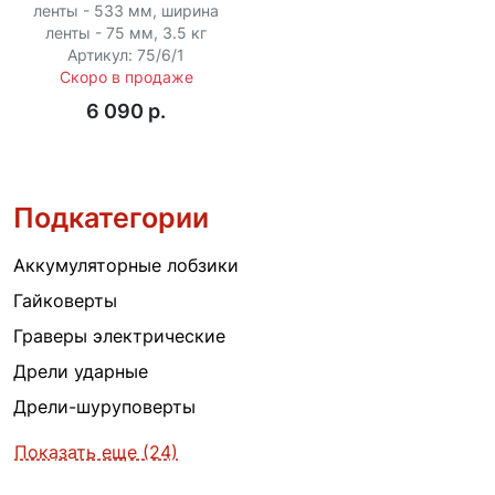
ленты - 533 мм, ширина
ленты - 75 мм, 3.5 кг
Артикул: 75/6/1
Скоро в продаже
6 090 p.
Подкатегории
Аккумуляторные лобзики
Гайковерты
Граверы электрические
Дрели ударные
Дрели-шуруповерты
Показать еще (24)