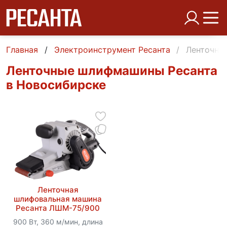
Главная
Электроинструмент Ресанта
Ленточны
Ленточные шлифмашины Ресанта
в Новосибирске
Ленточная
шлифовальная машина
Ресанта ЛШМ-75/900
900 Вт, 360 м/мин, длина