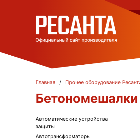
Главная
Прочее оборудование Ресант
Бетономешалки 
Автоматические устройства
защиты
Автотрансформаторы