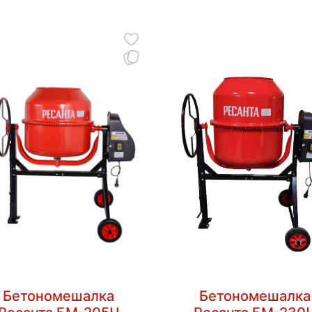
Бетономешалка
Бетономешалка