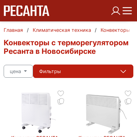
Главная
Климатическая техника
Конвекторы
Конвекторы с терморегулятором
Ресанта в Новосибирске
цена
Фильтры