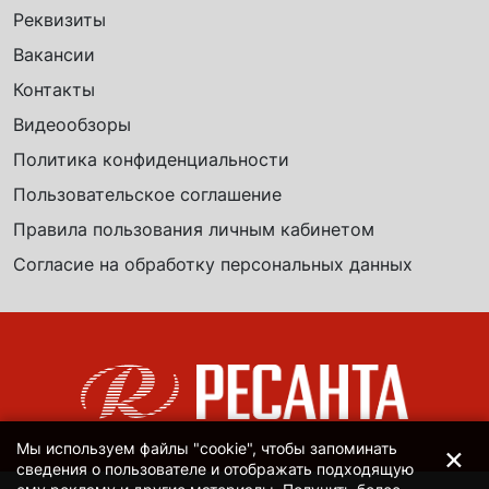
Реквизиты
Вакансии
Контакты
Видеообзоры
Политика конфиденциальности
Пользовательское соглашение
Правила пользования личным кабинетом
Согласие на обработку персональных данных
×
Мы используем файлы "cookie", чтобы запоминать
сведения о пользователе и отображать подходящую