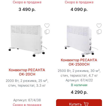
Скоро в продаже
Скоро в продаже
3 490 p.
4 090 p.
Конвектор РЕСАНТА
ОК-2500СН
Конвектор РЕСАНТА
2500 Вт, 2 режима, 30 м²,
ОК-20СН
стич, термостат, 4.7 кг
Артикул: 67/4/22
2000 Вт, 2 режима, 25 м²,
В наличии
стич, термостат, 3.3 кг
4 290 p.
Артикул: 67/4/38
Купить
Скоро в продаже