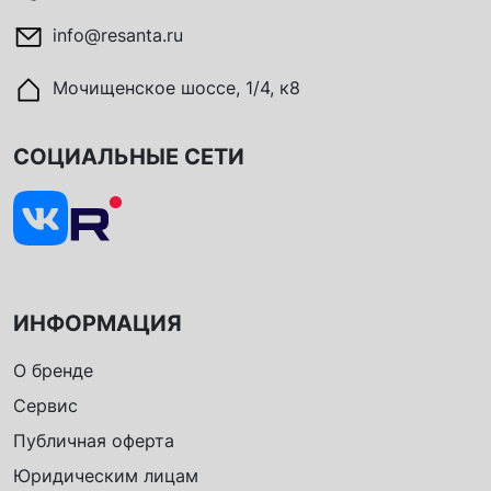
info@resanta.ru
Мочищенское шоссе, 1/4, к8
СОЦИАЛЬНЫЕ СЕТИ
ИНФОРМАЦИЯ
О бренде
Сервис
Публичная оферта
Юридическим лицам