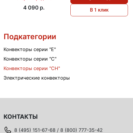
4 090 p.
В 1 клик
Подкатегории
Конвекторы серии "Е"
Конвекторы серии "С"
Конвекторы серии "СН"
Электрические конвекторы
КОНТАКТЫ
8 (495) 151-67-68 / 8 (800) 777-35-42