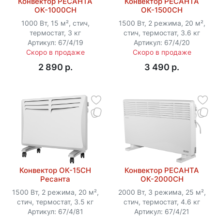
Конвектор РЕСАНТА
Конвектор РЕСАНТА
ОК-1000СН
ОК-1500СН
1000 Вт, 15 м², стич,
1500 Вт, 2 режима, 20 м²,
термостат, 3 кг
стич, термостат, 3.6 кг
Артикул: 67/4/19
Артикул: 67/4/20
Скоро в продаже
Скоро в продаже
2 890 p.
3 490 p.
Конвектор ОК-15СН
Конвектор РЕСАНТА
Ресанта
ОК-2000СН
1500 Вт, 2 режима, 20 м²,
2000 Вт, 3 режима, 25 м²,
стич, термостат, 3.5 кг
стич, термостат, 4.6 кг
Артикул: 67/4/81
Артикул: 67/4/21