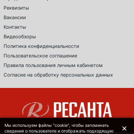
Реквизиты
Вакансии
Контакты
Видеообзоры
Политика конфиденциальности
Пользовательское соглашение
Правила пользования личным кабинетом
Согласие на обработку персональных данных
×
Мы используем файлы "cookie", чтобы запоминать
сведения о пользователе и отображать подходящую