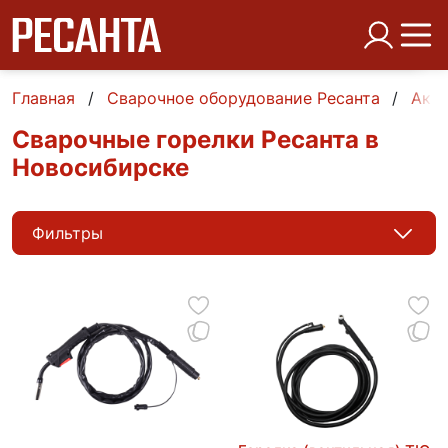
Главная
Сварочное оборудование Ресанта
Аксе
Сварочные горелки Ресанта в
Новосибирске
Фильтры