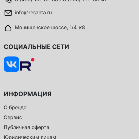
info@resanta.ru
Мочищенское шоссе, 1/4, к8
СОЦИАЛЬНЫЕ СЕТИ
ИНФОРМАЦИЯ
О бренде
Сервис
Публичная оферта
Юридическим лицам