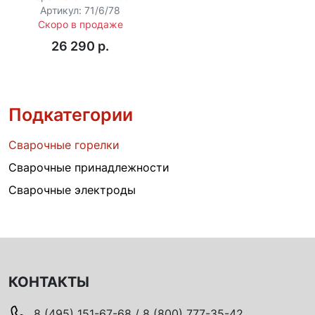
Артикул: 71/6/78
Скоро в продаже
26 290 p.
Подкатегории
Сварочные горелки
Сварочные принадлежности
Сварочные электроды
КОНТАКТЫ
8 (495) 151-67-68 / 8 (800) 777-35-42