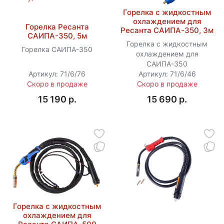
Горелка с жидкостным
охлаждением для
Горелка Ресанта
Ресанта САИПА-350, 3м
САИПА-350, 5м
Горелка с жидкостным
Горелка САИПА-350
охлаждением для
САИПА-350
Артикул: 71/6/76
Артикул: 71/6/46
Скоро в продаже
Скоро в продаже
15 190 p.
15 690 p.
Горелка с жидкостным
охлаждением для