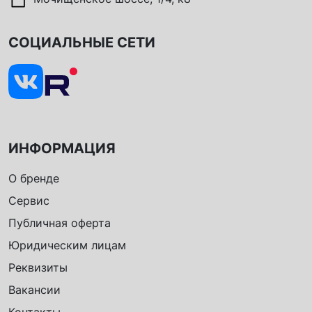
СОЦИАЛЬНЫЕ СЕТИ
ИНФОРМАЦИЯ
О бренде
Сервис
Публичная оферта
Юридическим лицам
Реквизиты
Вакансии