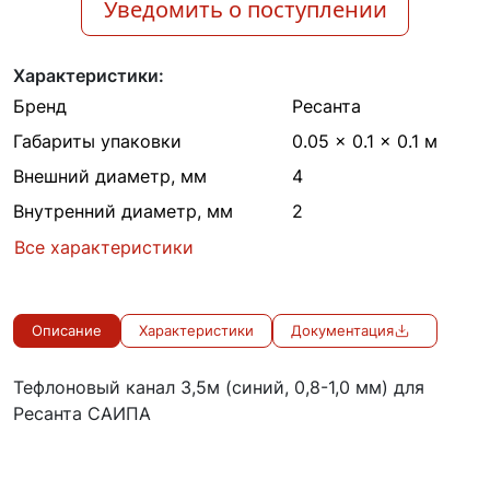
Уведомить о поступлении
Характеристики:
Бренд
Ресанта
Габариты упаковки
0.05 × 0.1 × 0.1 м
Внешний диаметр, мм
4
Внутренний диаметр, мм
2
Все характеристики
Описание
Характеристики
Документация
Тефлоновый канал 3,5м (синий, 0,8-1,0 мм) для
Ресанта САИПА