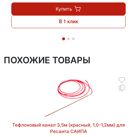
Купить
В 1 клик
ПОХОЖИЕ ТОВАРЫ
Тефлоновый канал 3,5м (красный, 1,0-1,2мм) для
Ресанта САИПА