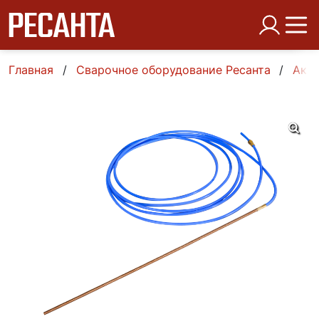
Главная
Сварочное оборудование Ресанта
Аксе