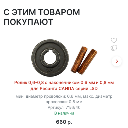
C ЭТИМ ТОВАРОМ
ПОКУПАЮТ
Ролик 0,6-0,8 с наконечником 0,6 мм и 0,8 мм
для Ресанта САИПА серии LSD
мин. диаметр проволоки: 0.6 мм, макс. диаметр
проволоки: 0.8 мм
Артикул: 71/6/40
В наличии
660 p.