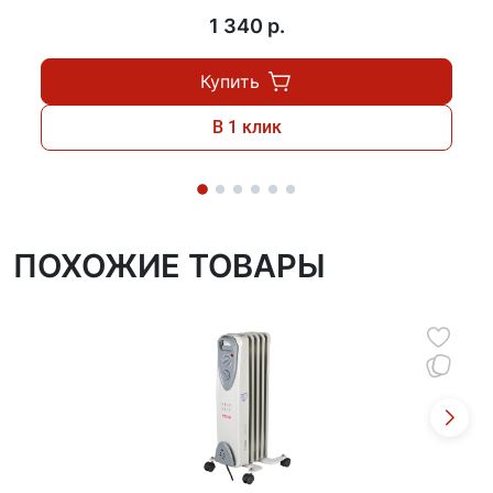
1 340 p.
Купить
В 1 клик
ПОХОЖИЕ ТОВАРЫ