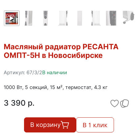
Масляный радиатор РЕСАНТА
ОМПТ-5Н в Новосибирске
Артикул:
67/3/2
В наличии
1000 Вт, 5 секций, 15 м², термостат, 4.3 кг
3 390 p.
В 1 клик
В корзину