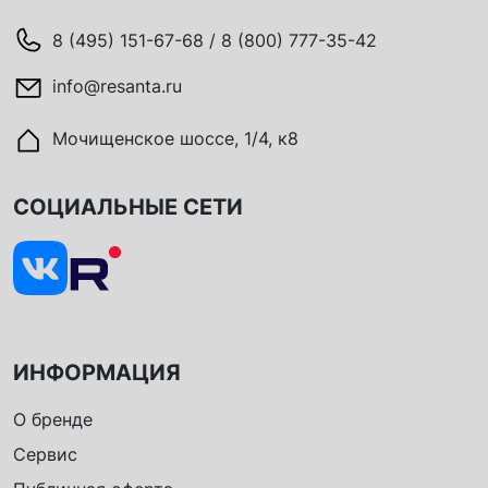
8 (495) 151-67-68 / 8 (800) 777-35-42
info@resanta.ru
Мочищенское шоссе, 1/4, к8
СОЦИАЛЬНЫЕ СЕТИ
ИНФОРМАЦИЯ
О бренде
Сервис