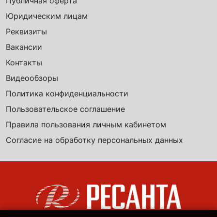
Публичная оферта
Юридическим лицам
Реквизиты
Вакансии
Контакты
Видеообзоры
Политика конфиденциальности
Пользовательское соглашение
Правила пользования личным кабинетом
Согласие на обработку персональных данных