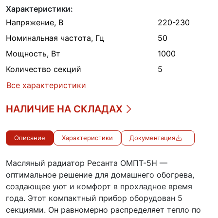
Характеристики:
Напряжение, В
220-230
Номинальная частота, Гц
50
Мощность, Вт
1000
Количество секций
5
Все характеристики
НАЛИЧИЕ НА СКЛАДАХ
Описание
Характеристики
Документация
Масляный радиатор Ресанта ОМПТ-5Н —
оптимальное решение для домашнего обогрева,
создающее уют и комфорт в прохладное время
года. Этот компактный прибор оборудован 5
секциями. Он равномерно распределяет тепло по