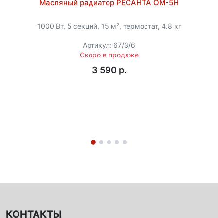
Масляный радиатор РЕСАНТА ОМ-5Н
1000 Вт, 5 секций, 15 м², термостат, 4.8 кг
Артикул: 67/3/6
Скоро в продаже
3 590 p.
КОНТАКТЫ