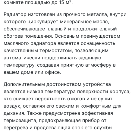
комнате площадью до 15 м².
Радиатор изготовлен из прочного металла, внутри
которого циркулирует минеральное масло,
обеспечивающее плавный и продолжительный
обогрев помещения. Основным преимуществом
масляного радиатора является оснащенность
качественным термостатом, позволяющим
автоматически поддерживать заданную
температуру, создавая приятную атмосферу в
вашем доме или офисе.
Дополнительным достоинством устройства
является низкая температура поверхности корпуса,
что снижает вероятность ожогов и не сушит
воздух, оставляя его свежим и комфортным для
дыхания. Также предусмотрена эффективная
термозащита, предохраняющая прибор от
перегрева и продлевающая срок его службы.