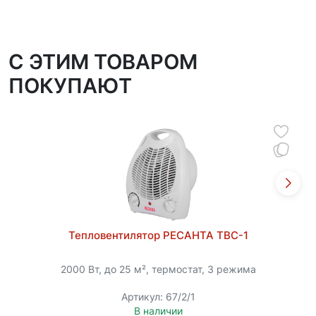
C ЭТИМ ТОВАРОМ
ПОКУПАЮТ
Тепловентилятор РЕСАНТА ТВС-1
2000 Вт, до 25 м², термостат, 3 режима
Артикул: 67/2/1
В наличии