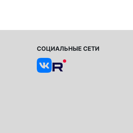
СОЦИАЛЬНЫЕ СЕТИ