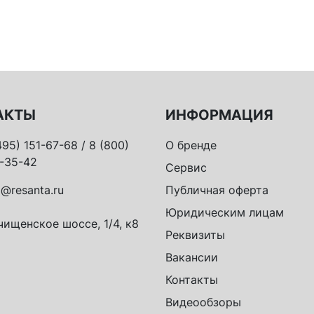
АКТЫ
ИНФОРМАЦИЯ
495) 151-67-68 / 8 (800)
О бренде
-35-42
Сервис
o@resanta.ru
Публичная оферта
Юридическим лицам
ищенское шоссе, 1/4, к8
Реквизиты
Вакансии
Контакты
Видеообзоры