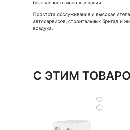
безопасность использования.
Простота обслуживания и высокая степ
автосервисов, строительных бригад и и
воздуха.
C ЭТИМ ТОВАР